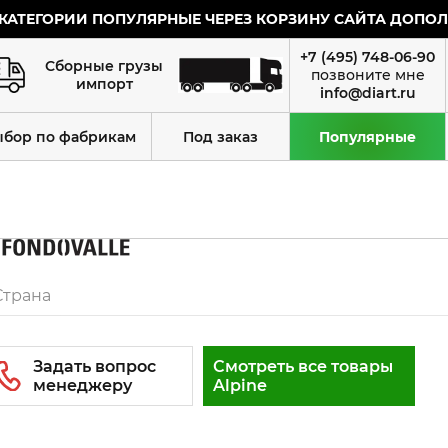
КАТЕГОРИИ ПОПУЛЯРНЫЕ ЧЕРЕЗ КОРЗИНУ САЙТА ДОПОЛН
+7 (495) 748-06-90
Сборные грузы
импорт
info@diart.ru
ыбор по фабрикам
Под заказ
Популярные
Страна
Смотреть все товары
Alpine