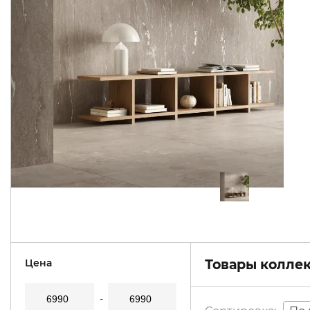
Цена
Товары коллек