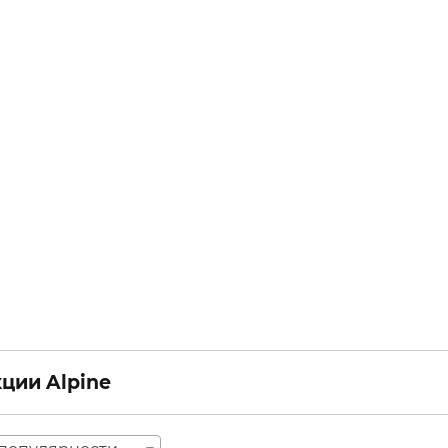
ции Alpine