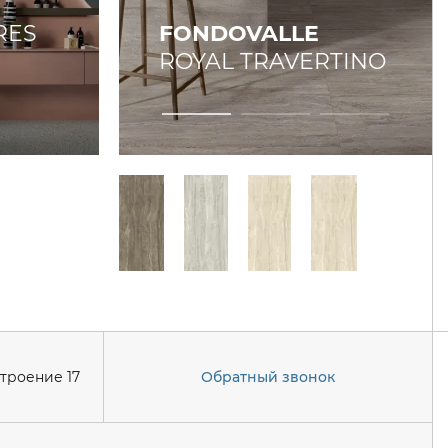
RES
FONDOVALLE
ROYAL TRAVERTINO
строение 17
Обратный звонок