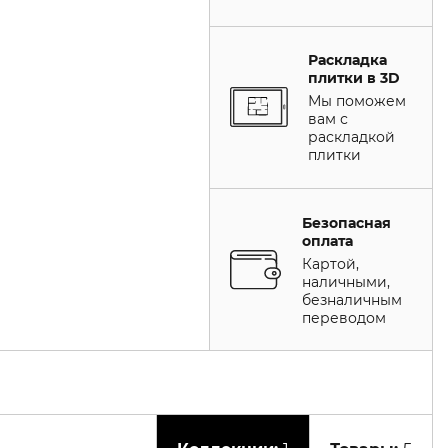
Раскладка
плитки в 3D
Мы поможем
вам с
раскладкой
плитки
Безопасная
оплата
Картой,
наличными,
безналичным
переводом