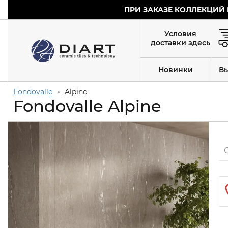
ПРИ ЗАКАЗЕ КОЛЛЕКЦИЙ 
Условия
доставки здесь
Новинки
В
Fondovalle
Alpine
Fondovalle Alpine