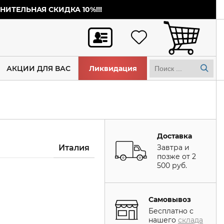
ИТЕЛЬНАЯ СКИДКА 10%!!!
АКЦИИ ДЛЯ ВАС
Ликвидация
Доставка
Италия
Завтра и
позже от 2
500 руб.
Самовывоз
Бесплатно с
нашего
склада