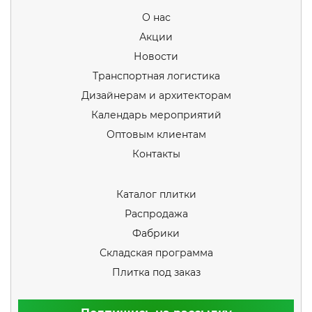
О нас
Акции
Новости
Транспортная логистика
Дизайнерам и архитекторам
Календарь мероприятий
Оптовым клиентам
Контакты
Каталог плитки
Распродажа
Фабрики
Складская программа
Плитка под заказ