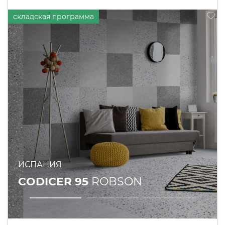
ИСПАНИЯ
CODICER 95
ROBSON