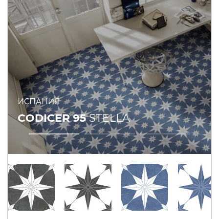
ИСПАНИЯ
CODICER 95
STELLA