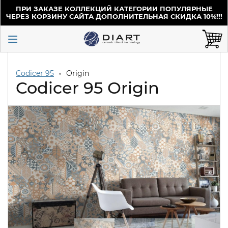
ПРИ ЗАКАЗЕ КОЛЛЕКЦИЙ КАТЕГОРИИ ПОПУЛЯРНЫЕ
ЧЕРЕЗ КОРЗИНУ САЙТА ДОПОЛНИТЕЛЬНАЯ СКИДКА 10%!!!
Codicer 95
Origin
Codicer 95 Origin