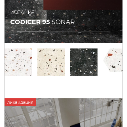
ИСПАНИЯ
CODICER 95
SONAR