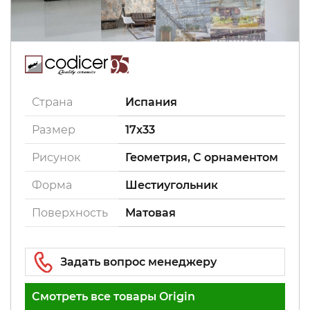
Страна
Испания
Размер
17x33
Рисунок
Геометрия, С орнаментом
Форма
Шестиугольник
Поверxность
Матовая
Смотреть все товары Origin