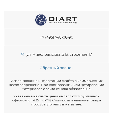
+7 (495) 748-06-90
ул. Николоямская, д.13, строение 17
Обратный звонок
Использование информации с сайта в коммерческих
целях запрещено. При копировании или цитировании
материалов с сайта ссылка обязательна.
Указанные на сайте цены не являются публичной
офертой (ст. 435 ГК РФ). Стоимость и наличие товара
просьба уточнять в магазине.