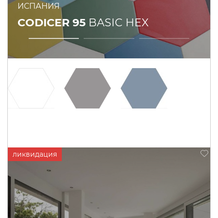
ИСПАНИЯ
CODICER 95
BASIC HEX