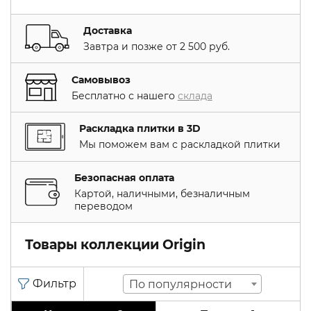
Доставка
Завтра и позже от 2 500 руб.
Самовывоз
Бесплатно с нашего
склада
Раскладка плитки в 3D
Мы поможем вам с раскладкой плитки
Безопасная оплата
Картой, наличными, безналичным
переводом
Товары коллекции Origin
По популярности