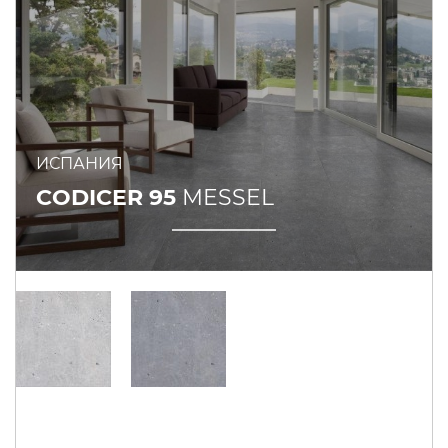
ИСПАНИЯ
CODICER 95
MESSEL