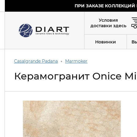
ПРИ ЗАКАЗЕ КОЛЛЕКЦИЙ 
Условия
доставки здесь
Новинки
В
Casalgrande Padana
Marmoker
Керамогранит Onice Mie