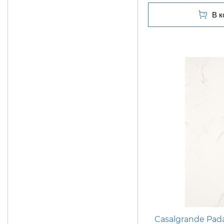
Casalgrande Pad