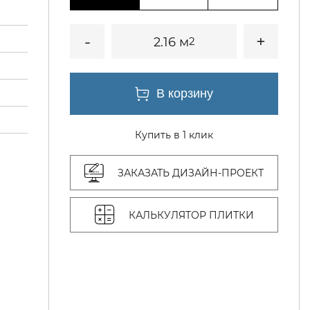
2.16 м
2
Купить в 1 клик
ЗАКАЗАТЬ ДИЗАЙН-ПРОЕКТ
КАЛЬКУЛЯТОР ПЛИТКИ