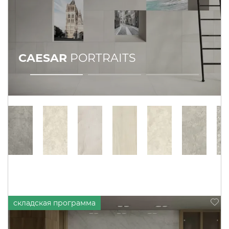
CAESAR
PORTRAITS