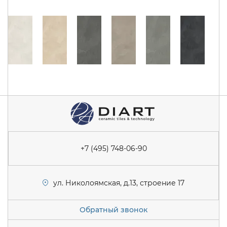
+7 (495) 748-06-90
ул. Николоямская, д.13, строение 17
Обратный звонок