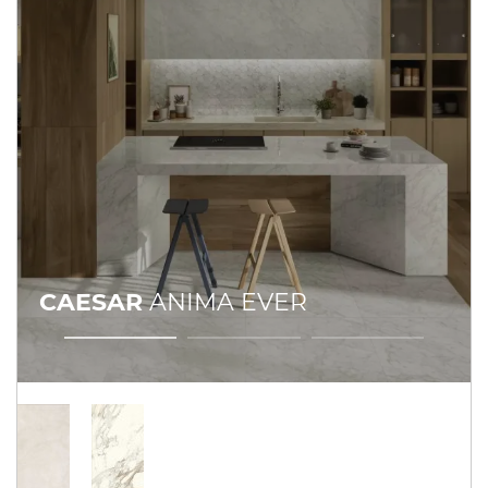
CAESAR
ANIMA EVER