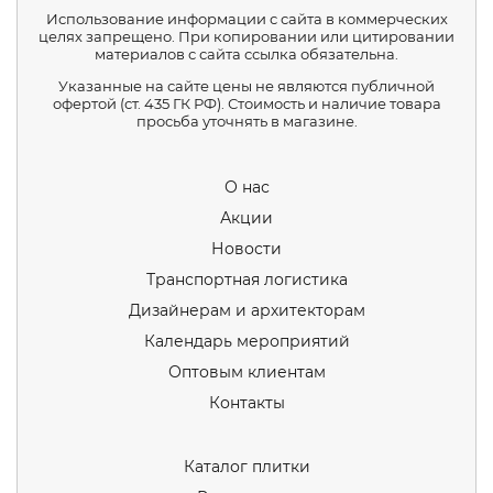
Использование информации с сайта в коммерческих
целях запрещено. При копировании или цитировании
материалов с сайта ссылка обязательна.
Указанные на сайте цены не являются публичной
офертой (ст. 435 ГК РФ). Стоимость и наличие товара
просьба уточнять в магазине.
О нас
Акции
Новости
Транспортная логистика
Дизайнерам и архитекторам
Календарь мероприятий
Оптовым клиентам
Контакты
Каталог плитки