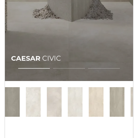
CAESAR
CIVIC