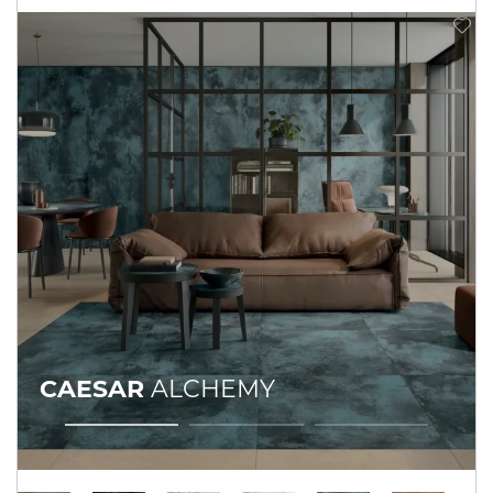
CAESAR
ALCHEMY