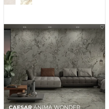
CAESAR
ANIMA WONDER