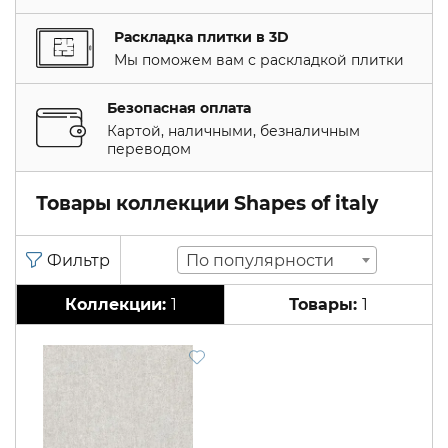
Раскладка плитки в 3D
Мы поможем вам с раскладкой плитки
Безопасная оплата
Картой, наличными, безналичным
переводом
Товары коллекции Shapes of italy
По популярности
1
1