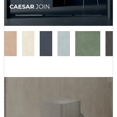
CAESAR
JOIN