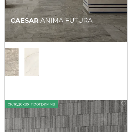
CAESAR
ANIMA FUTURA