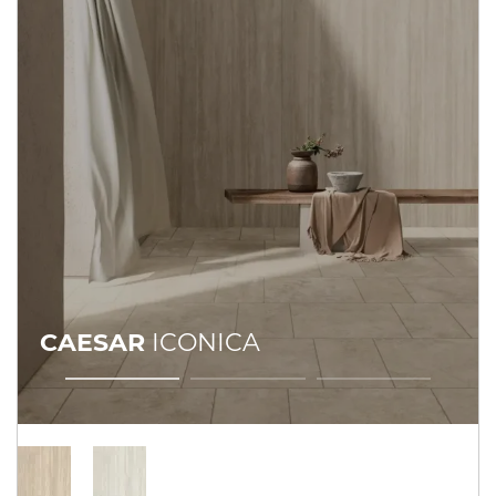
CAESAR
ICONICA