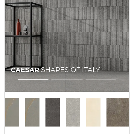
CAESAR
SHAPES OF ITALY