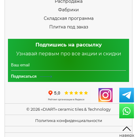
Распродажа
Фабрики
Складская программа
Плитка под заказ
Подпишись на рассылку
Узнавай первым про все акции и скидки
Подписаться
© 2026 «DIART» ceramic tiles & Technology
Политика конфиденциальности