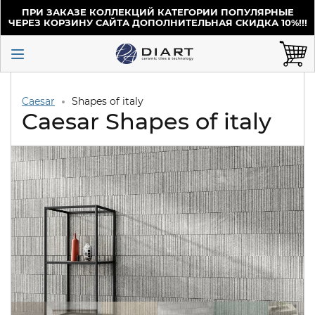
ПРИ ЗАКАЗЕ КОЛЛЕКЦИЙ КАТЕГОРИИ ПОПУЛЯРНЫЕ
ЧЕРЕЗ КОРЗИНУ САЙТА ДОПОЛНИТЕЛЬНАЯ СКИДКА 10%!!!
Caesar
Shapes of italy
Caesar Shapes of italy