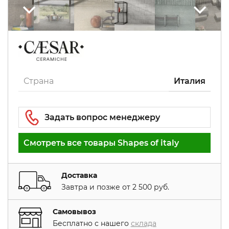
Страна
Италия
Смотреть все товары Shapes of italy
Доставка
Завтра и позже от 2 500 руб.
Самовывоз
Бесплатно с нашего
склада