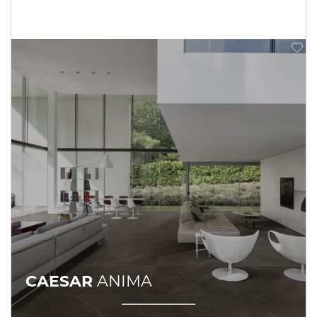
CAESAR
ANIMA