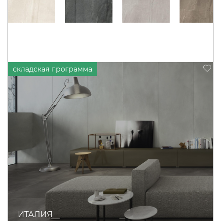
ИТАЛИЯ