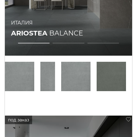
ИТАЛИЯ
ARIOSTEA
BALANCE