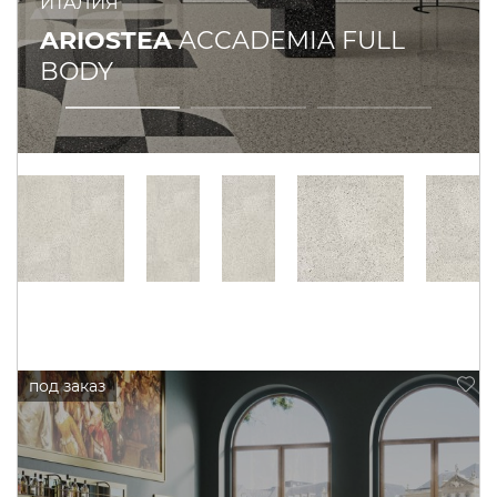
ИТАЛИЯ
ARIOSTEA
ACCADEMIA FULL
BODY