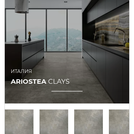
ИТАЛИЯ
ARIOSTEA
CLAYS