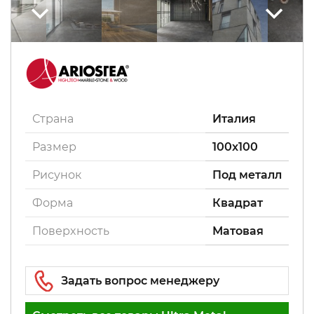
Страна
Италия
Размер
100x100
Рисунок
Под металл
Форма
Квадрат
Поверxность
Матовая