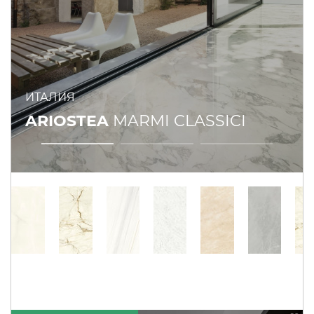
ИТАЛИЯ
ARIOSTEA
MARMI CLASSICI