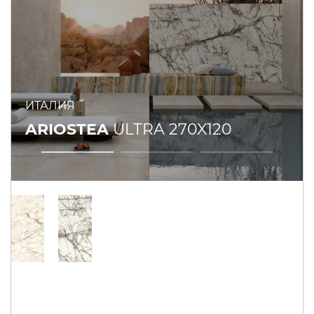
ИТАЛИЯ
ARIOSTEA
ULTRA 270X120