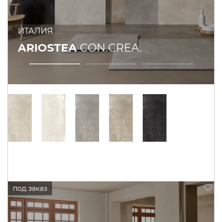
ИТАЛИЯ
ARIOSTEA
CON.CREA.