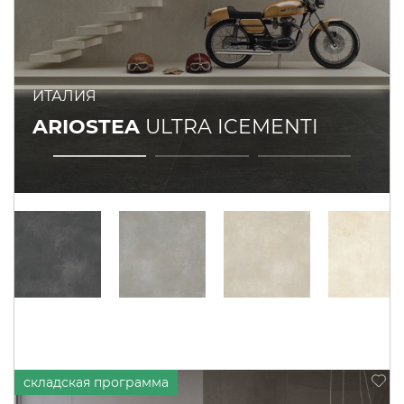
ИТАЛИЯ
ARIOSTEA
ULTRA ICEMENTI