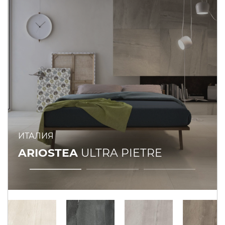
ИТАЛИЯ
ARIOSTEA
ULTRA PIETRE