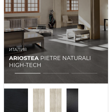
ИТАЛИЯ
ARIOSTEA
PIETRE NATURALI
HIGH-TECH