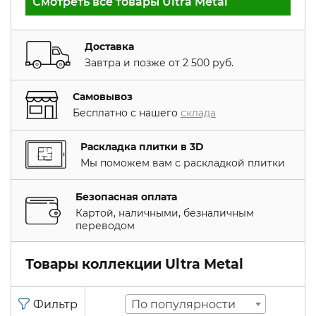
Смотреть все товары Ultra Metal
Доставка
Завтра и позже от 2 500 руб.
Самовывоз
Бесплатно с нашего
склада
Раскладка плитки в 3D
Мы поможем вам с раскладкой плитки
Безопасная оплата
Картой, наличными, безналичным
переводом
Товары коллекции Ultra Metal
По популярности