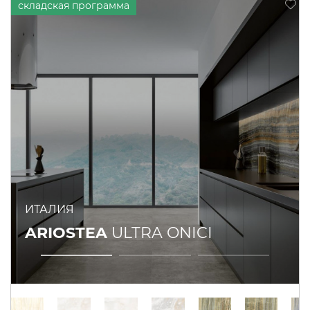
ИТАЛИЯ
ARIOSTEA
ULTRA ONICI