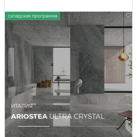
ИТАЛИЯ
ARIOSTEA
ULTRA CRYSTAL