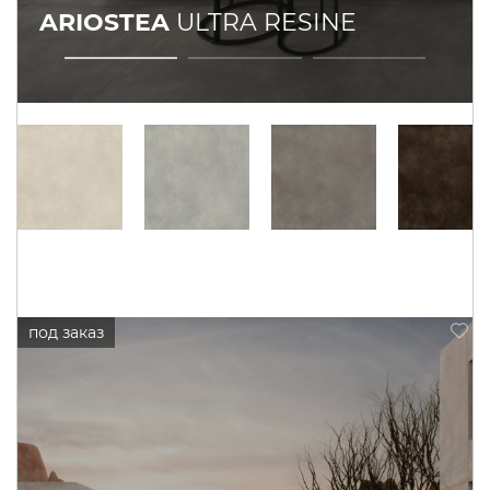
ARIOSTEA
ULTRA RESINE