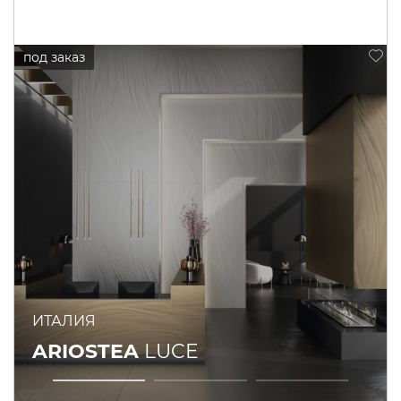
ИТАЛИЯ
ARIOSTEA
LUCE