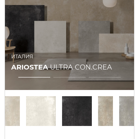
ИТАЛИЯ
ARIOSTEA
ULTRA CON.CREA