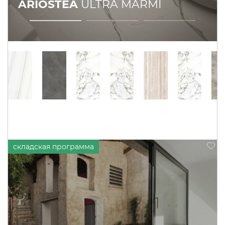
ARIOSTEA
ULTRA MARMI