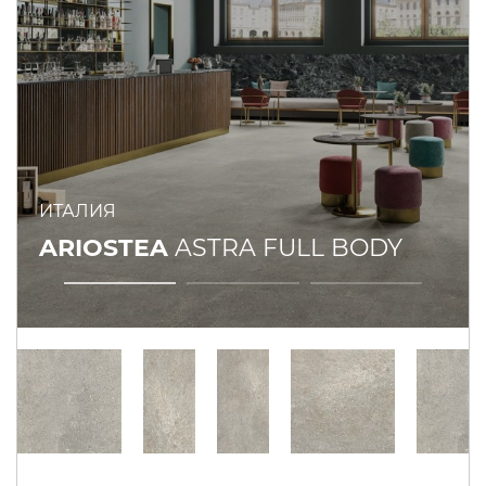
ИТАЛИЯ
ARIOSTEA
ASTRA FULL BODY