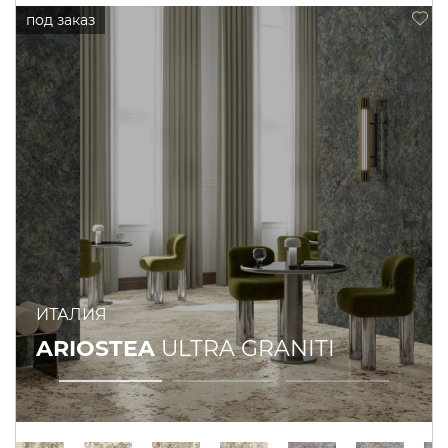
ИТАЛИЯ
ARIOSTEA
ULTRA GRANITI