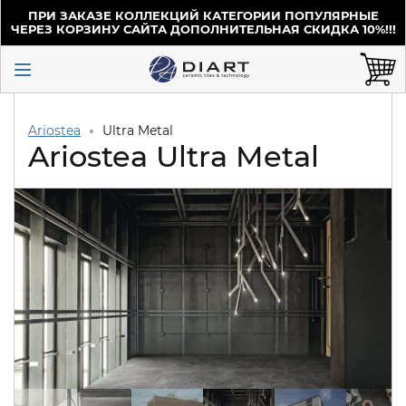
ПРИ ЗАКАЗЕ КОЛЛЕКЦИЙ КАТЕГОРИИ ПОПУЛЯРНЫЕ
ЧЕРЕЗ КОРЗИНУ САЙТА ДОПОЛНИТЕЛЬНАЯ СКИДКА 10%!!!
Ariostea
Ultra Metal
Ariostea Ultra Metal