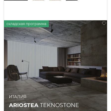
ИТАЛИЯ
ARIOSTEA
TEKNOSTONE