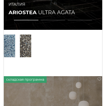
ИТАЛИЯ
ARIOSTEA
ULTRA AGATA