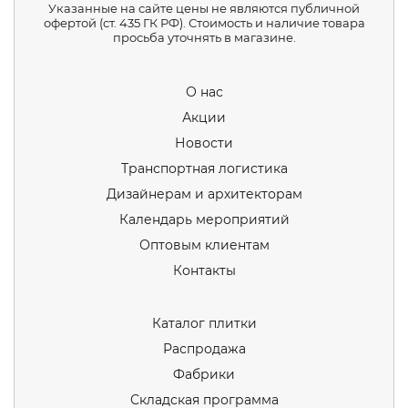
Указанные на сайте цены не являются публичной
офертой (ст. 435 ГК РФ). Стоимость и наличие товара
просьба уточнять в магазине.
О нас
Акции
Новости
Транспортная логистика
Дизайнерам и архитекторам
Календарь мероприятий
Оптовым клиентам
Контакты
Каталог плитки
Распродажа
Фабрики
Складская программа