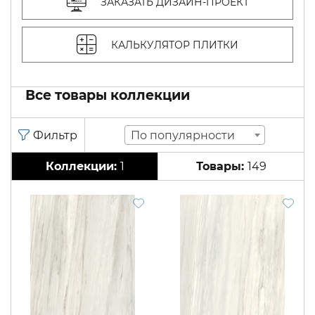
ЗАКАЗАТЬ ДИЗАЙН-ПРОЕКТ
КАЛЬКУЛЯТОР ПЛИТКИ
Все товары коллекции
По популярности
1
149