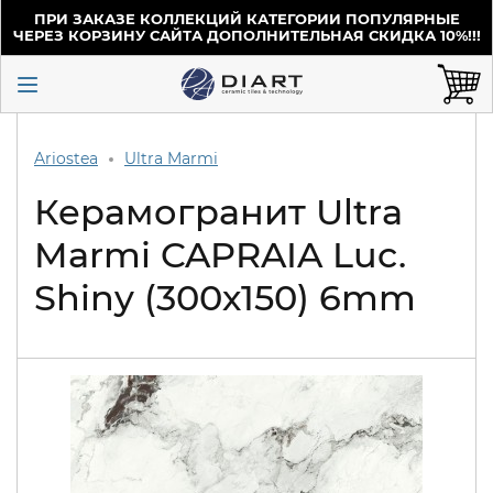
ПРИ ЗАКАЗЕ КОЛЛЕКЦИЙ КАТЕГОРИИ ПОПУЛЯРНЫЕ
ЧЕРЕЗ КОРЗИНУ САЙТА ДОПОЛНИТЕЛЬНАЯ СКИДКА 10%!!!
Ariostea
Ultra Marmi
Керамогранит Ultra
Marmi CAPRAIA Luc.
Shiny (300х150) 6mm