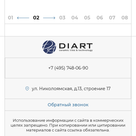
1
2
3
4
5
6
7
8
+7 (495) 748-06-90
ул. Николоямская, д.13, строение 17
Обратный звонок
Использование информации с сайта в коммерческих
целях запрещено. При копировании или цитировании
материалов с сайта ссылка обязательна.