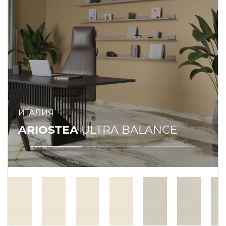
ИТАЛИЯ
ARIOSTEA
ULTRA BALANCE