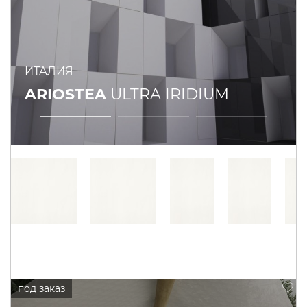
ИТАЛИЯ
ARIOSTEA
ULTRA IRIDIUM