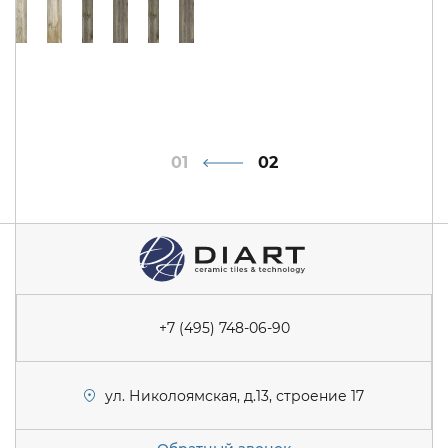
1
2
+7 (495) 748-06-90
ул. Николоямская, д.13, строение 17