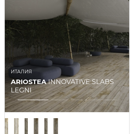
ИТАЛИЯ
ARIOSTEA
INNOVATIVE SLABS
LEGNI