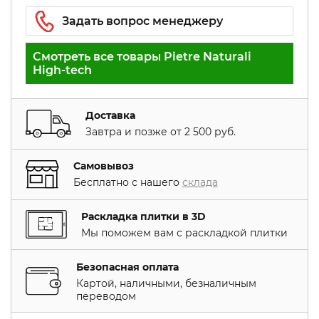
Смотреть все товары Pietre Naturali
High-tech
Доставка
Завтра и позже от 2 500 руб.
Самовывоз
Бесплатно с нашего
склада
Раскладка плитки в 3D
Мы поможем вам с раскладкой плитки
Безопасная оплата
Картой, наличными, безналичным
переводом