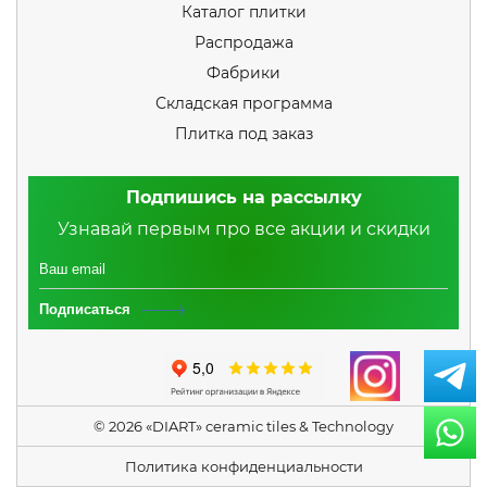
Каталог плитки
Распродажа
Фабрики
Складская программа
Плитка под заказ
Подпишись на рассылку
Узнавай первым про все акции и скидки
Подписаться
© 2026 «DIART» ceramic tiles & Technology
Политика конфиденциальности