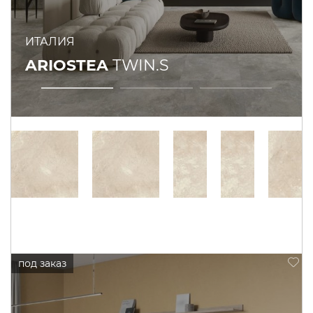
ИТАЛИЯ
ARIOSTEA
TWIN.S