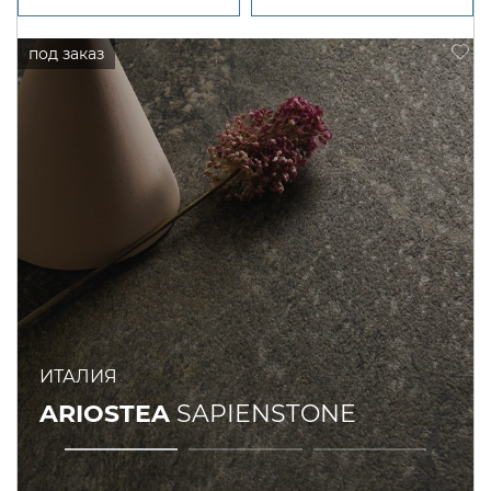
ИТАЛИЯ
ARIOSTEA
SAPIENSTONE