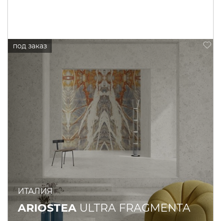
ИТАЛИЯ
ARIOSTEA
ULTRA FRAGMENTA