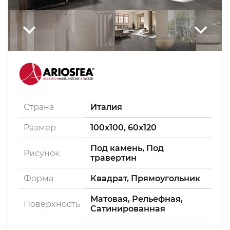
Страна
Италия
Размер
100x100, 60x120
Под камень, Под
Рисунок
травертин
Форма
Квадрат, Прямоугольник
Матовая, Рельефная,
Поверxность
Сатинированная