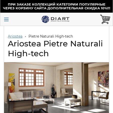
ПРИ ЗАКАЗЕ КОЛЛЕКЦИЙ КАТЕГОРИИ ПОПУЛЯРНЫЕ
ЧЕРЕЗ КОРЗИНУ САЙТА ДОПОЛНИТЕЛЬНАЯ СКИДКА 10%!!!
Ariostea
Pietre Naturali High-tech
Ariostea Pietre Naturali
High-tech