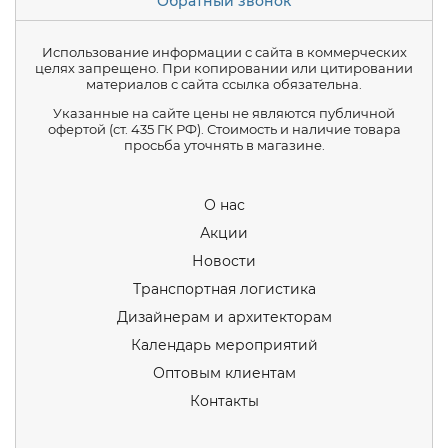
Обратный звонок
Использование информации с сайта в коммерческих
целях запрещено. При копировании или цитировании
материалов с сайта ссылка обязательна.
Указанные на сайте цены не являются публичной
офертой (ст. 435 ГК РФ). Стоимость и наличие товара
просьба уточнять в магазине.
О нас
Акции
Новости
Транспортная логистика
Дизайнерам и архитекторам
Календарь мероприятий
Оптовым клиентам
Контакты