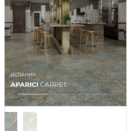
ИСПАНИЯ
APARICI
CARPET