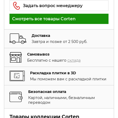
Смотреть все товары Corten
Доставка
Завтра и позже от 2 500 руб.
Самовывоз
Бесплатно с нашего
склада
Раскладка плитки в 3D
Мы поможем вам с раскладкой плитки
Безопасная оплата
Картой, наличными, безналичным
переводом
Товары коллекции Corten