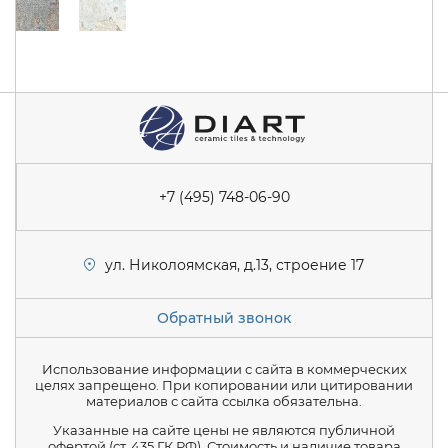
+7 (495) 748-06-90
ул. Николоямская, д.13, строение 17
Обратный звонок
Использование информации с сайта в коммерческих
целях запрещено. При копировании или цитировании
материалов с сайта ссылка обязательна.
Указанные на сайте цены не являются публичной
офертой (ст. 435 ГК РФ). Стоимость и наличие товара