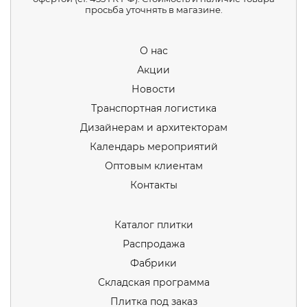
просьба уточнять в магазине.
О нас
Акции
Новости
Транспортная логистика
Дизайнерам и архитекторам
Календарь мероприятий
Оптовым клиентам
Контакты
Каталог плитки
Распродажа
Фабрики
Складская программа
Плитка под заказ