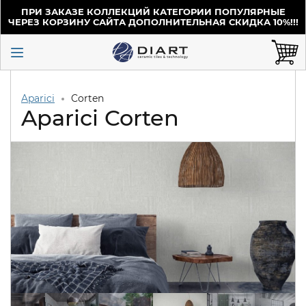
ПРИ ЗАКАЗЕ КОЛЛЕКЦИЙ КАТЕГОРИИ ПОПУЛЯРНЫЕ
ЧЕРЕЗ КОРЗИНУ САЙТА ДОПОЛНИТЕЛЬНАЯ СКИДКА 10%!!!
Aparici
Corten
Aparici Corten