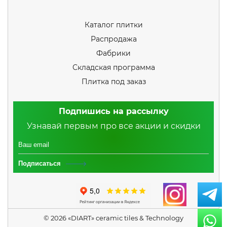
Каталог плитки
Распродажа
Фабрики
Складская программа
Плитка под заказ
Подпишись на рассылку
Узнавай первым про все акции и скидки
Подписаться
© 2026 «DIART» ceramic tiles & Technology