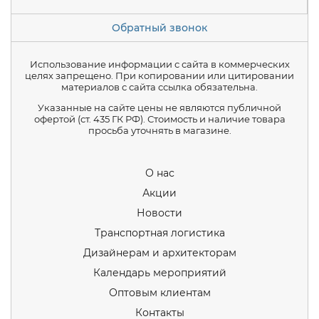
Обратный звонок
Использование информации с сайта в коммерческих
целях запрещено. При копировании или цитировании
материалов с сайта ссылка обязательна.
Указанные на сайте цены не являются публичной
офертой (ст. 435 ГК РФ). Стоимость и наличие товара
просьба уточнять в магазине.
О нас
Акции
Новости
Транспортная логистика
Дизайнерам и архитекторам
Календарь мероприятий
Оптовым клиентам
Контакты