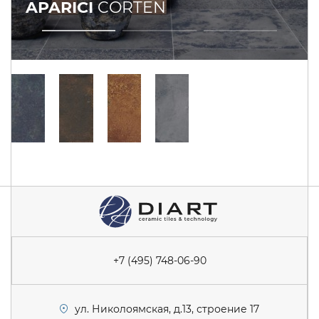
APARICI
CORTEN
+7 (495) 748-06-90
ул. Николоямская, д.13, строение 17