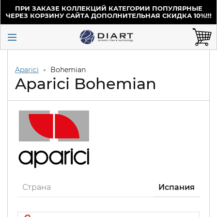
ПРИ ЗАКАЗЕ КОЛЛЕКЦИЙ КАТЕГОРИИ ПОПУЛЯРНЫЕ
ЧЕРЕЗ КОРЗИНУ САЙТА ДОПОЛНИТЕЛЬНАЯ СКИДКА 10%!!!
Aparici
Bohemian
Aparici Bohemian
Страна
Испания