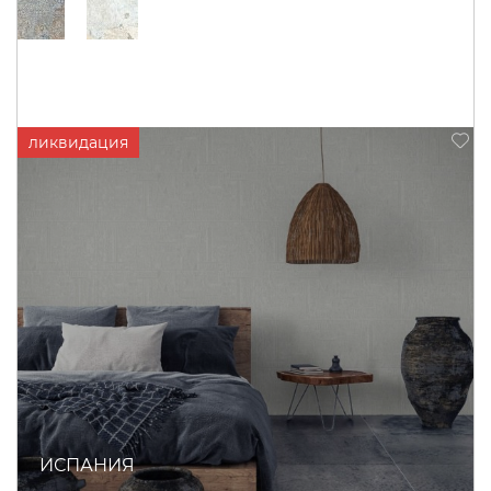
ИСПАНИЯ