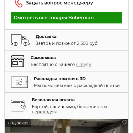
Смотреть все товары Bohemian
Доставка
Завтра и позже от 2 500 руб.
Самовывоз
Бесплатно с нашего
склада
Раскладка плитки в 3D
Мы поможем вам с раскладкой плитки
Безопасная оплата
Картой, наличными, безналичным
переводом