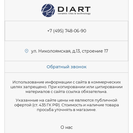
+7 (495) 748-06-90
ул. Николоямская, д.13, строение 17
Обратный звонок
Использование информации с сайта в коммерческих
целях запрещено. При копировании или цитировании
материалов с сайта ссылка обязательна.
Указанные на сайте цены не являются публичной
офертой (ст. 435 ГК РФ). Стоимость и наличие товара
просьба уточнять в магазине.
О нас