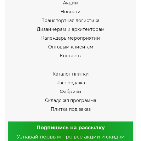
Акции
Новости
Транспортная логистика
Дизайнерам и архитекторам
Календарь мероприятий
Оптовым клиентам
Контакты
Каталог плитки
Распродажа
Фабрики
Складская программа
Плитка под заказ
Подпишись на рассылку
Узнавай первым про все акции и скидки