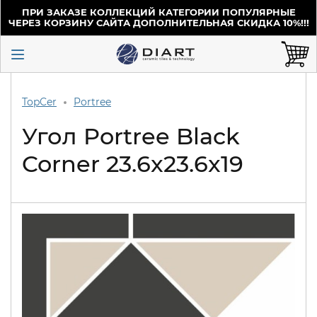
ПРИ ЗАКАЗЕ КОЛЛЕКЦИЙ КАТЕГОРИИ ПОПУЛЯРНЫЕ
ЧЕРЕЗ КОРЗИНУ САЙТА ДОПОЛНИТЕЛЬНАЯ СКИДКА 10%!!!
TopCer
Portree
Угол Portree Black
Corner 23.6x23.6x19