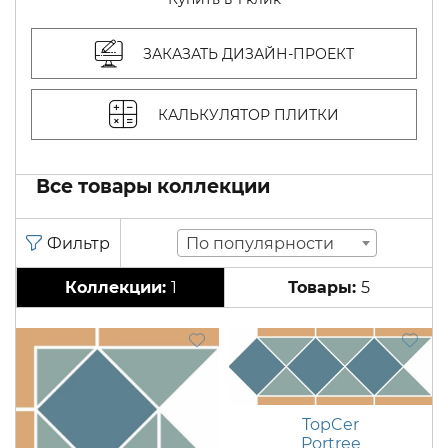
ЗАКАЗАТЬ ДИЗАЙН-ПРОЕКТ
КАЛЬКУЛЯТОР ПЛИТКИ
Все товары коллекции
По популярности
1
5
TopCer
Portree