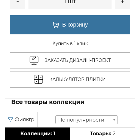
1 шт
Купить в 1 клик
ЗАКАЗАТЬ ДИЗАЙН-ПРОЕКТ
КАЛЬКУЛЯТОР ПЛИТКИ
Все товары коллекции
По популярности
1
2