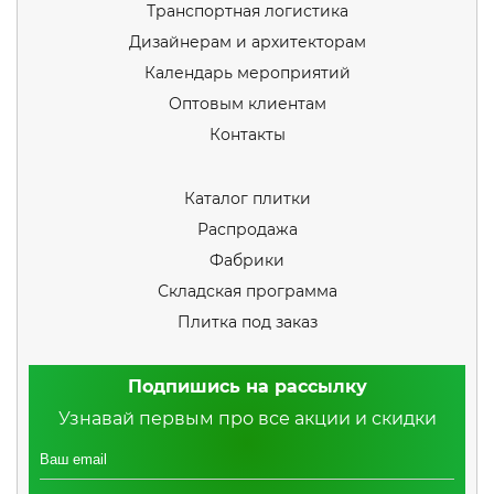
Транспортная логистика
Дизайнерам и архитекторам
Календарь мероприятий
Оптовым клиентам
Контакты
Каталог плитки
Распродажа
Фабрики
Складская программа
Плитка под заказ
Подпишись на рассылку
Узнавай первым про все акции и скидки