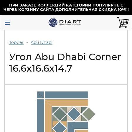
ПРИ ЗАКАЗЕ КОЛЛЕКЦИЙ КАТЕГОРИИ ПОПУЛЯРНЫЕ
ЧЕРЕЗ КОРЗИНУ САЙТА ДОПОЛНИТЕЛЬНАЯ СКИДКА 10%!!!
TopCer
Abu Dhabi
Угол Abu Dhabi Corner
16.6x16.6x14.7