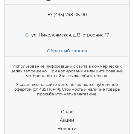
+7 (495) 748-06-90
ул. Николоямская, д.13, строение 17
Обратный звонок
Использование информации с сайта в коммерческих
целях запрещено. При копировании или цитировании
материалов с сайта ссылка обязательна.
Указанные на сайте цены не являются публичной
офертой (ст. 435 ГК РФ). Стоимость и наличие товара
просьба уточнять в магазине.
О нас
Акции
Новости