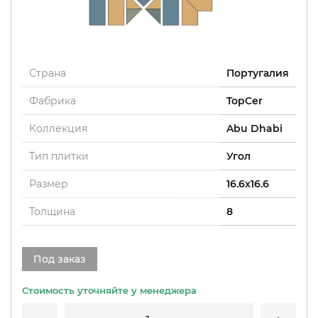
Страна
Португалия
Фабрика
TopCer
Коллекция
Abu Dhabi
Тип плитки
Угол
Размер
16.6x16.6
Толщина
8
Под заказ