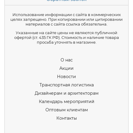
Использование информации с сайта в коммерческих
целях запрещено. При копировании или цитировании
материалов с сайта ссылка обязательна.
Указанные на сайте цены не являются публичной
офертой (ст. 435 ГК РФ). Стоимость и наличие товара
просьба уточнять в магазине.
О нас
Акции
Новости
Транспортная логистика
Дизайнерам и архитекторам
Календарь мероприятий
Оптовым клиентам
Контакты