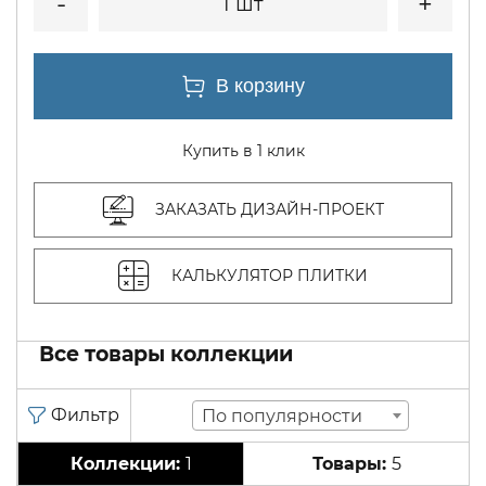
1 шт
Купить в 1 клик
ЗАКАЗАТЬ ДИЗАЙН-ПРОЕКТ
КАЛЬКУЛЯТОР ПЛИТКИ
Все товары коллекции
По популярности
1
5