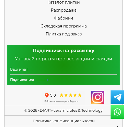
Каталог плитки
Распродажа
Фабрики
Складская программа
Плитка под заказ
Подпишись на рассылку
Узнавай первым про все акции и скидки
Подписаться
© 2026 «DIART» ceramic tiles & Technology
Политика конфиденциальности