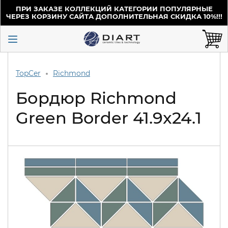
ПРИ ЗАКАЗЕ КОЛЛЕКЦИЙ КАТЕГОРИИ ПОПУЛЯРНЫЕ
ЧЕРЕЗ КОРЗИНУ САЙТА ДОПОЛНИТЕЛЬНАЯ СКИДКА 10%!!!
TopCer
Richmond
Бордюр Richmond
Green Border 41.9x24.1