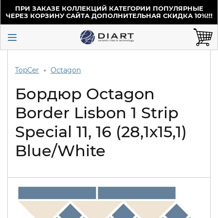
ПРИ ЗАКАЗЕ КОЛЛЕКЦИЙ КАТЕГОРИИ ПОПУЛЯРНЫЕ
ЧЕРЕЗ КОРЗИНУ САЙТА ДОПОЛНИТЕЛЬНАЯ СКИДКА 10%!!!
TopCer
Octagon
Бордюр Octagon
Border Lisbon 1 Strip
Special 11, 16 (28,1х15,1)
Blue/White