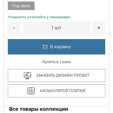
Под заказ
1 шт
Купить в 1 клик
ЗАКАЗАТЬ ДИЗАЙН-ПРОЕКТ
КАЛЬКУЛЯТОР ПЛИТКИ
Все товары коллекции