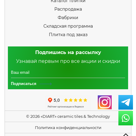
Каталог плитки
Распродажа
Фабрики
Складская программа
Плитка под заказ
Подпишись на рассылку
Узнавай первым про все акции и скидки
Подписаться
© 2026 «DIART» ceramic tiles & Technology
Политика конфиденциальности