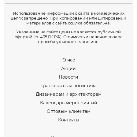
Использование информации с сайта в коммерческих
целях запрещено. При копировании или цитировании
материалов с сайта ссылка обязательна.
Указанные на сайте цены не являются публичной
офертой (ст. 435 ГК РФ). Стоимость и наличие товара
просьба уточнять в магазине.
О нас
Акции
Новости
Транспортная логистика
Дизайнерам и архитекторам
Календарь мероприятий
Оптовым клиентам
Контакты