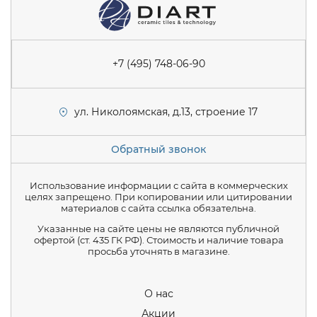
+7 (495) 748-06-90
ул. Николоямская, д.13, строение 17
Обратный звонок
Использование информации с сайта в коммерческих
целях запрещено. При копировании или цитировании
материалов с сайта ссылка обязательна.
Указанные на сайте цены не являются публичной
офертой (ст. 435 ГК РФ). Стоимость и наличие товара
просьба уточнять в магазине.
О нас
Акции