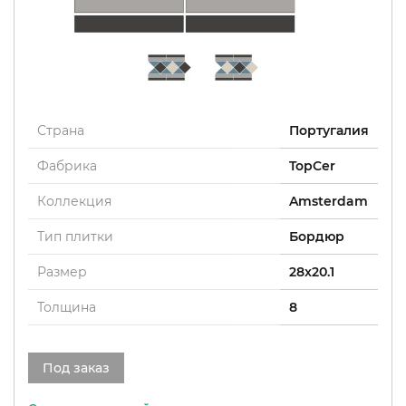
Страна
Португалия
Фабрика
TopCer
Коллекция
Amsterdam
Тип плитки
Бордюр
Размер
28x20.1
Толщина
8
Под заказ