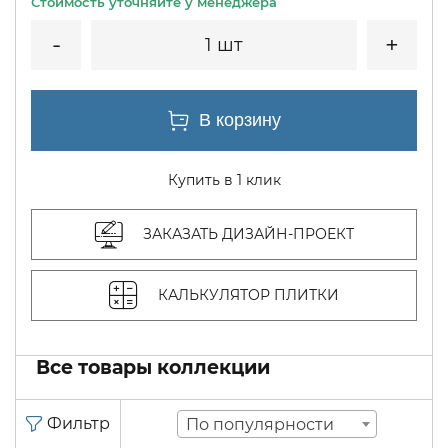
1 шт
Купить в 1 клик
ЗАКАЗАТЬ ДИЗАЙН-ПРОЕКТ
КАЛЬКУЛЯТОР ПЛИТКИ
Все товары коллекции
По популярности