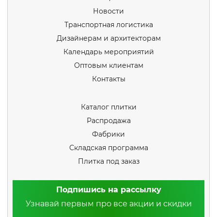
Новости
Транспортная логистика
Дизайнерам и архитекторам
Календарь мероприятий
Оптовым клиентам
Контакты
Каталог плитки
Распродажа
Фабрики
Складская программа
Плитка под заказ
Подпишись на рассылку
Узнавай первым про все акции и скидки