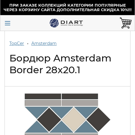
ПРИ ЗАКАЗЕ КОЛЛЕКЦИЙ КАТЕГОРИИ ПОПУЛЯРНЫЕ
ЧЕРЕЗ КОРЗИНУ САЙТА ДОПОЛНИТЕЛЬНАЯ СКИДКА 10%!!!
TopCer
Amsterdam
Бордюр Amsterdam
Border 28x20.1