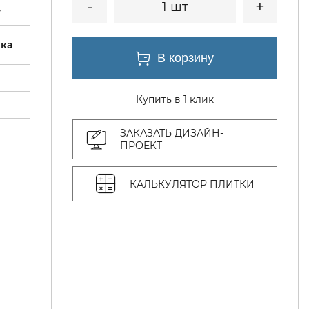
1 шт
y
ка
Купить в 1 клик
ЗАКАЗАТЬ ДИЗАЙН-
ПРОЕКТ
КАЛЬКУЛЯТОР ПЛИТКИ