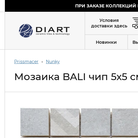
ПРИ ЗАКАЗЕ КОЛЛЕКЦИЙ 
Условия
доставки здесь
Новинки
В
Prissmacer
Nunky
Мозаика BALI чип 5х5 с