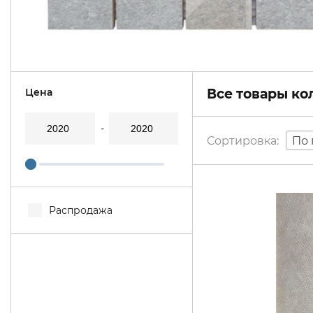
Цена
Все товары к
По 
Распродажа