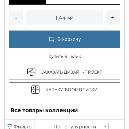
1.44 м
2
Купить в 1 клик
ЗАКАЗАТЬ ДИЗАЙН-ПРОЕКТ
КАЛЬКУЛЯТОР ПЛИТКИ
Все товары коллекции
По популярности