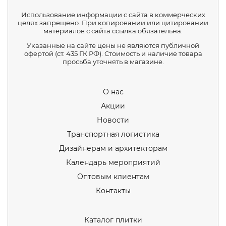
Использование информации с сайта в коммерческих
целях запрещено. При копировании или цитировании
материалов с сайта ссылка обязательна.
Указанные на сайте цены не являются публичной
офертой (ст. 435 ГК РФ). Стоимость и наличие товара
просьба уточнять в магазине.
О нас
Акции
Новости
Транспортная логистика
Дизайнерам и архитекторам
Календарь мероприятий
Оптовым клиентам
Контакты
Каталог плитки