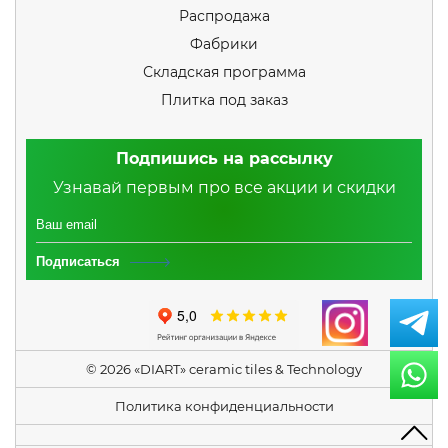
Распродажа
Фабрики
Складская программа
Плитка под заказ
Подпишись на рассылку
Узнавай первым про все акции и скидки
Подписаться
© 2026 «DIART» ceramic tiles & Technology
Политика конфиденциальности