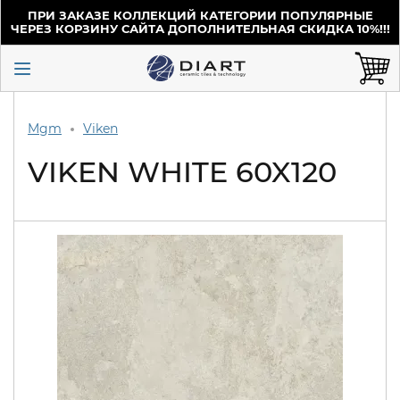
ПРИ ЗАКАЗЕ КОЛЛЕКЦИЙ КАТЕГОРИИ ПОПУЛЯРНЫЕ
ЧЕРЕЗ КОРЗИНУ САЙТА ДОПОЛНИТЕЛЬНАЯ СКИДКА 10%!!!
Mgm
Viken
VIKEN WHITE 60X120