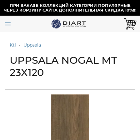
ПРИ ЗАКАЗЕ КОЛЛЕКЦИЙ КАТЕГОРИИ ПОПУЛЯРНЫЕ
ЧЕРЕЗ КОРЗИНУ САЙТА ДОПОЛНИТЕЛЬНАЯ СКИДКА 10%!!!
Ktl
Uppsala
UPPSALA NOGAL MT
23X120