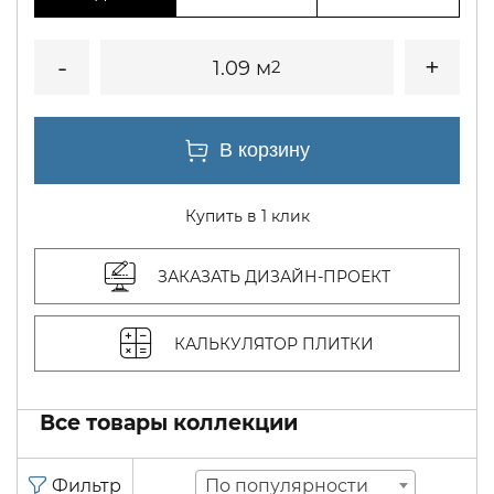
1.09 м
2
Купить в 1 клик
ЗАКАЗАТЬ ДИЗАЙН-ПРОЕКТ
КАЛЬКУЛЯТОР ПЛИТКИ
Все товары коллекции
По популярности