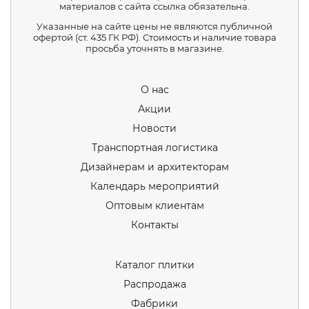
материалов с сайта ссылка обязательна.
Указанные на сайте цены не являются публичной
офертой (ст. 435 ГК РФ). Стоимость и наличие товара
просьба уточнять в магазине.
О нас
Акции
Новости
Транспортная логистика
Дизайнерам и архитекторам
Календарь мероприятий
Оптовым клиентам
Контакты
Каталог плитки
Распродажа
Фабрики