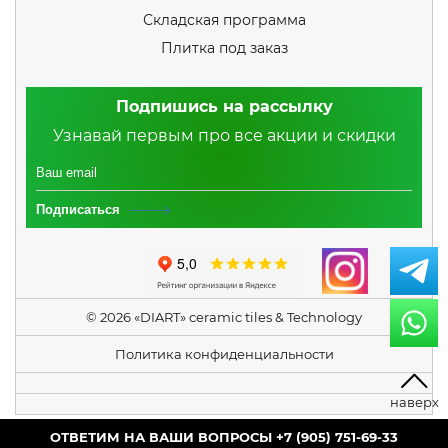
Складская программа
Плитка под заказ
Подпишись на рассылку
Узнавай первым про все акции и скидки
Подписаться
© 2026 «DIART» ceramic tiles & Technology
Политика конфиденциальности
+7 (905) 751-69-33