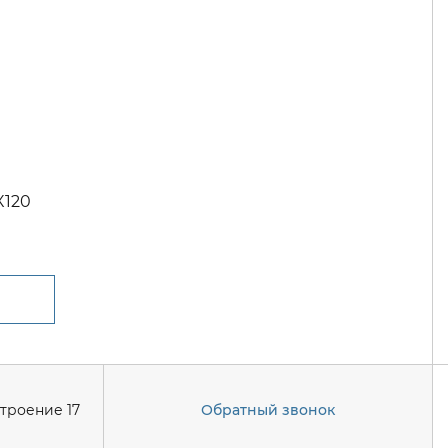
X120
строение 17
Обратный звонок