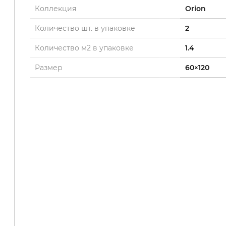
Коллекция
Orion
Количество шт. в упаковке
2
Количество м2 в упаковке
1.4
Размер
60×120