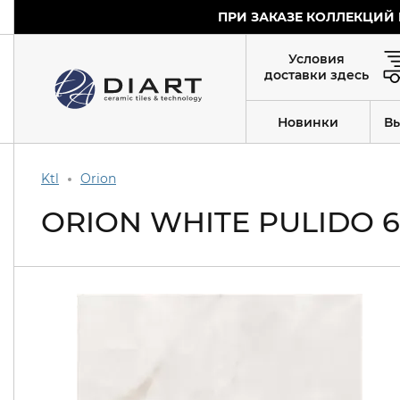
ПРИ ЗАКАЗЕ КОЛЛЕКЦИЙ 
Условия
доставки здесь
Новинки
В
Ktl
Orion
ORION WHITE PULIDO 6