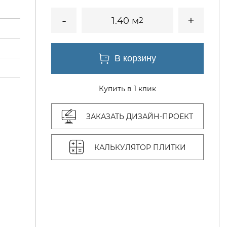
1.40 м
2
Купить в 1 клик
ЗАКАЗАТЬ ДИЗАЙН-ПРОЕКТ
КАЛЬКУЛЯТОР ПЛИТКИ