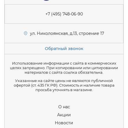
+7 (495) 748-06-90
ул. Николоямская, д.13, строение 17
Обратный звонок
Использование информации с сайта в коммерческих
целях запрещено. При копировании или цитировании
материалов с сайта ссылка обязательна.
Указанные на сайте цены не являются публичной
офертой (ст. 435 ГК РФ). Стоимость и наличие товара
просьба уточнять в магазине.
О нас
Акции
Новости