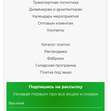
Транспортная логистика
Дизайнерам и архитекторам
Календарь мероприятий
Оптовым клиентам
Контакты
Каталог плитки
Распродажа
Фабрики
Складская программа
Плитка под заказ
Подпишись на рассылку
Узнавай первым про все акции и скидки