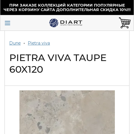
ПРИ ЗАКАЗЕ КОЛЛЕКЦИЙ КАТЕГОРИИ ПОПУЛЯРНЫЕ
ЧЕРЕЗ КОРЗИНУ САЙТА ДОПОЛНИТЕЛЬНАЯ СКИДКА 10%!!!
Dune
Pietra viva
PIETRA VIVA TAUPE
60X120