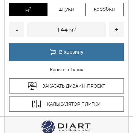
2
штуки
коробки
м
1.44 м
2
Купить в 1 клик
ЗАКАЗАТЬ ДИЗАЙН-ПРОЕКТ
КАЛЬКУЛЯТОР ПЛИТКИ