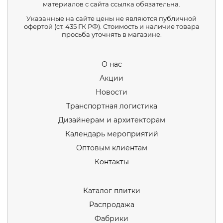
материалов с сайта ссылка обязательна.
Указанные на сайте цены не являются публичной
офертой (ст. 435 ГК РФ). Стоимость и наличие товара
просьба уточнять в магазине.
О нас
Акции
Новости
Транспортная логистика
Дизайнерам и архитекторам
Календарь мероприятий
Оптовым клиентам
Контакты
Каталог плитки
Распродажа
Фабрики