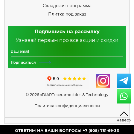
Складская программа
Плитка под заказ
Подпишись на рассылку
Узнавай первым про все акции и скидки
Подписаться
© 2026 «DIART» ceramic tiles & Technology
Политика конфиденциальности
+7 (905) 751-69-33