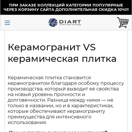
ПРИ ЗАКАЗЕ КОЛЛЕКЦИЙ КАТЕГОРИИ ПОПУЛЯРНЫЕ
ЧЕРЕЗ КОРЗИНУ САЙТА ДОПОЛНИТЕЛЬНАЯ СКИДКА 10%!!!
Керамогранит VS
керамическая плитка
Керамическая плитка становится
керамогранитом благодаря особому процессу
производства, который выводит её свойства
на новый уровень прочности и
долговечности. Разница между ними — не
только в названии, но и в характеристиках,
которые обеспечивают керамограниту
преимущества для интенсивного
использования.