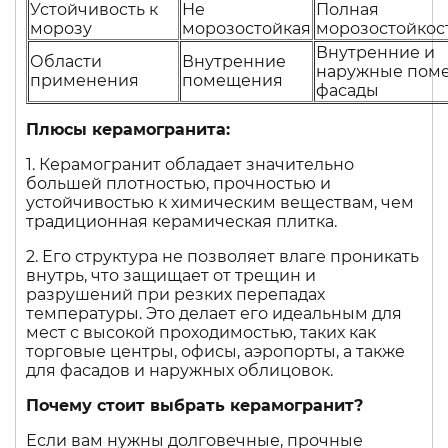
Устойчивость к
Не
Полная
морозу
морозостойкая
морозостойкос
Внутренние и
Области
Внутренние
наружные пом
применения
помещения
фасады
Плюсы керамогранита:
1. Керамогранит обладает значительно
большей плотностью, прочностью и
устойчивостью к химическим веществам, чем
традиционная керамическая плитка.
2. Его структура не позволяет влаге проникать
внутрь, что защищает от трещин и
разрушений при резких перепадах
температуры. Это делает его идеальным для
мест с высокой проходимостью, таких как
торговые центры, офисы, аэропорты, а также
для фасадов и наружных облицовок.
Почему стоит выбрать керамогранит?
Если вам нужны долговечные, прочные