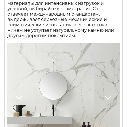
материалы для интенсивных нагрузок и
условий, выбирайте керамогранит. Он
отвечает международным стандартам,
выдерживает серьёзные механические и
климатические испытания, а его эстетика
ничем не уступает натуральному камню или
другим дорогим покрытиям.