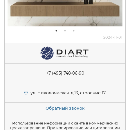
2024-11-01
+7 (495) 748-06-90
ул. Николоямская, д.13, строение 17
Обратный звонок
Использование информации с сайта в коммерческих
целях запрещено. При копировании или цитировании