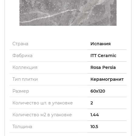
Страна
Испания
Фабрика
ITT Ceramic
Коллекция
Rosa Persia
Тип плитки
Керамогранит
Размер
60x120
Количество шт. в упаковке
2
Количество м2 в упаковке
1.44
Толщина
10.5