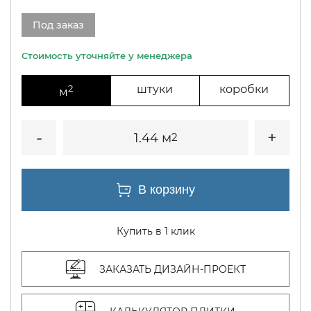
Под заказ
2
штуки
коробки
м
1.44 м
2
Купить в 1 клик
ЗАКАЗАТЬ ДИЗАЙН-ПРОЕКТ