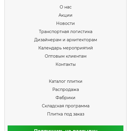
О нас
Акции
Новости
Транспортная логистика
Дизайнерам и архитекторам
Календарь мероприятий
Оптовым клиентам
Контакты
Каталог плитки
Распродажа
Фабрики
Складская программа
Плитка под заказ