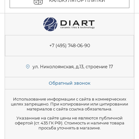
КАЛЬКУЛЯТОР ПЛИТКИ
+7 (495) 748-06-90
ул. Николоямская, д.13, строение 17
Обратный звонок
Использование информации с сайта в коммерческих
целях запрещено. При копировании или цитировании
материалов с сайта ссылка обязательна.
Указанные на сайте цены не являются публичной
офертой (ст. 435 ГК РФ). Стоимость и наличие товара
просьба уточнять в магазине.