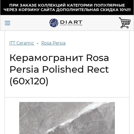
ПРИ ЗАКАЗЕ КОЛЛЕКЦИЙ КАТЕГОРИИ ПОПУЛЯРНЫЕ
ЧЕРЕЗ КОРЗИНУ САЙТА ДОПОЛНИТЕЛЬНАЯ СКИДКА 10%!!!
ITT Ceramic
Rosa Persia
Керамогранит Rosa
Persia Polished Rect
(60x120)