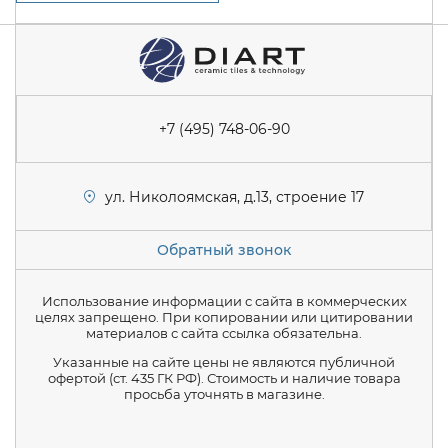
+7 (495) 748-06-90
ул. Николоямская, д.13, строение 17
Обратный звонок
Использование информации с сайта в коммерческих
целях запрещено. При копировании или цитировании
материалов с сайта ссылка обязательна.
Указанные на сайте цены не являются публичной
офертой (ст. 435 ГК РФ). Стоимость и наличие товара
просьба уточнять в магазине.