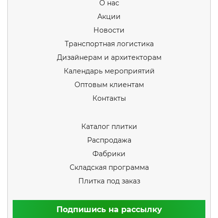
О нас
Акции
Новости
Транспортная логистика
Дизайнерам и архитекторам
Календарь мероприятий
Оптовым клиентам
Контакты
Каталог плитки
Распродажа
Фабрики
Складская программа
Плитка под заказ
Подпишись на рассылку