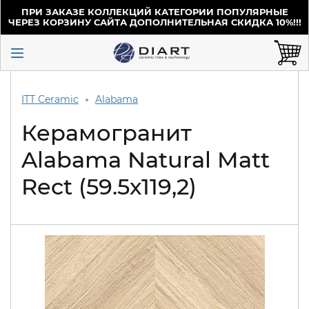
ПРИ ЗАКАЗЕ КОЛЛЕКЦИЙ КАТЕГОРИИ ПОПУЛЯРНЫЕ
ЧЕРЕЗ КОРЗИНУ САЙТА ДОПОЛНИТЕЛЬНАЯ СКИДКА 10%!!!
ITT Ceramic
Alabama
Керамогранит
Alabama Natural Matt
Rect (59.5х119,2)