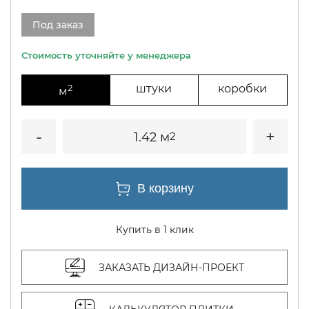
Под заказ
2
штуки
коробки
м
1.42 м
2
Купить в 1 клик
ЗАКАЗАТЬ ДИЗАЙН-ПРОЕКТ