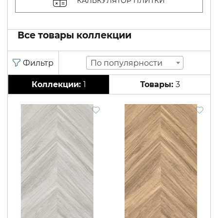
КАЛЬКУЛЯТОР ПЛИТКИ
Все товары коллекции
По популярности
1
3