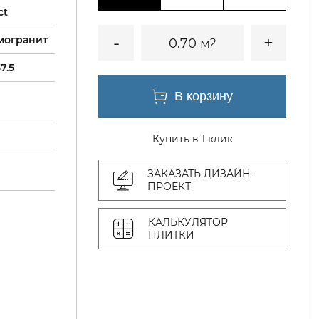
ct
могранит
0.70 м
2
7.5
Купить в 1 клик
ЗАКАЗАТЬ ДИЗАЙН-
ПРОЕКТ
КАЛЬКУЛЯТОР
ПЛИТКИ