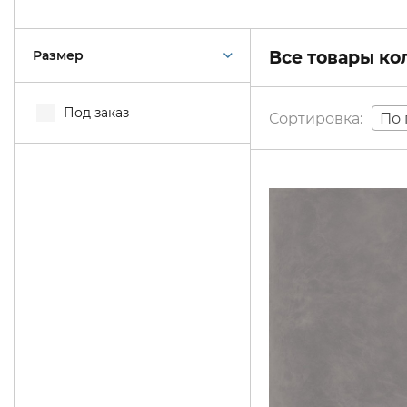
Размер
Все товары к
Под заказ
По 