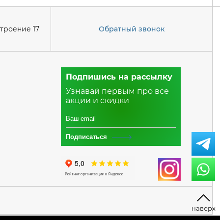
строение 17
Обратный звонок
Подпишись на рассылку
Узнавай первым про все
акции и скидки
Подписаться