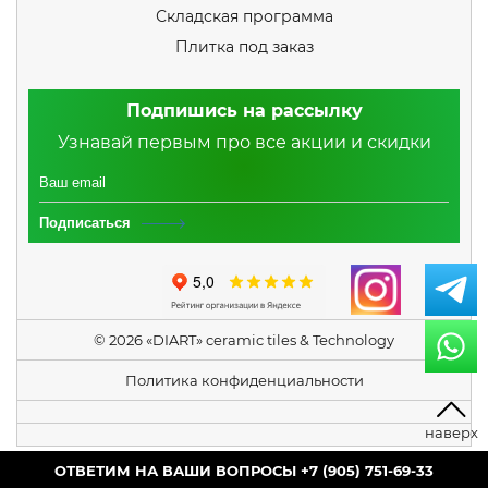
Складская программа
Плитка под заказ
Подпишись на рассылку
Узнавай первым про все акции и скидки
Подписаться
© 2026 «DIART» ceramic tiles & Technology
Политика конфиденциальности
+7 (905) 751-69-33