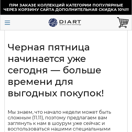
ПРИ ЗАКАЗЕ КОЛЛЕКЦИЙ КАТЕГОРИИ ПОПУЛЯРНЫЕ
ЧЕРЕЗ КОРЗИНУ САЙТА ДОПОЛНИТЕЛЬНАЯ СКИДКА 10%!!!
Черная пятница
начинается уже
сегодня — больше
времени для
выгодных покупок!
Мы знаем, что начало недели может быть
сложным (11.11), поэтому предлагаем вам
заглянуть к нам в шоурум уже сейчас и
воспользоваться нашими специальными