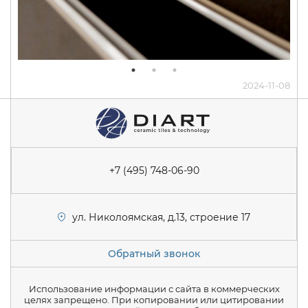
2024-11-08
+7 (495) 748-06-90
ул. Николоямская, д.13, строение 17
Обратный звонок
Использование информации с сайта в коммерческих
целях запрещено. При копировании или цитировании