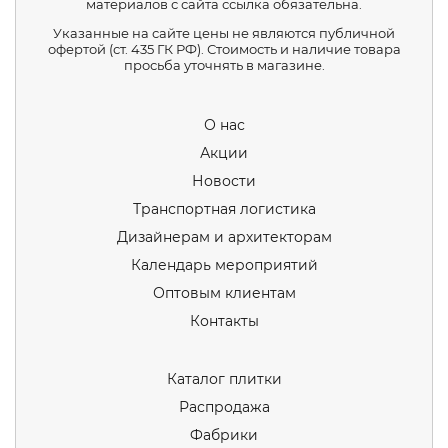
материалов с сайта ссылка обязательна.
Указанные на сайте цены не являются публичной
офертой (ст. 435 ГК РФ). Стоимость и наличие товара
просьба уточнять в магазине.
О нас
Акции
Новости
Транспортная логистика
Дизайнерам и архитекторам
Календарь мероприятий
Оптовым клиентам
Контакты
Каталог плитки
Распродажа
Фабрики