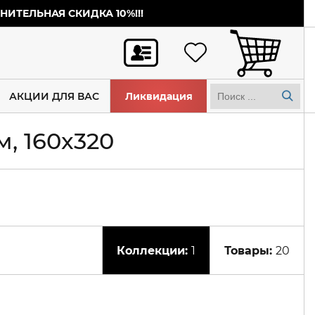
ИТЕЛЬНАЯ СКИДКА 10%!!!
АКЦИИ ДЛЯ ВАС
Ликвидация
, 160x320
1
20