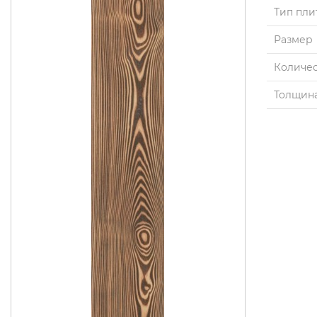
Тип пли
Размер
Количес
Толщин