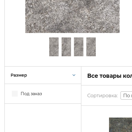
Размер
Все товары к
Под заказ
По 