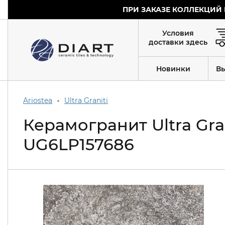
ПРИ ЗАКАЗЕ КОЛЛЕКЦИЙ 
Условия
доставки здесь
Новинки
В
Ariostea
Ultra Graniti
Керамогранит Ultra Gra
UG6LP157686