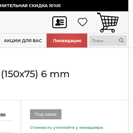
ИТЕЛЬНАЯ СКИДКА 10%!!!
АКЦИИ ДЛЯ ВАС
Ликвидация
(150х75) 6 mm
Под заказ
686