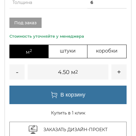
Толщина
6
Под заказ
2
штуки
коробки
м
4.50 м
2
Купить в 1 клик
ЗАКАЗАТЬ ДИЗАЙН-ПРОЕКТ