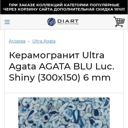
ПРИ ЗАКАЗЕ КОЛЛЕКЦИЙ КАТЕГОРИИ ПОПУЛЯРНЫЕ
ЧЕРЕЗ КОРЗИНУ САЙТА ДОПОЛНИТЕЛЬНАЯ СКИДКА 10%!!!
Ariostea
Ultra Agata
Керамогранит Ultra
Agata AGATA BLU Luc.
Shiny (300x150) 6 mm