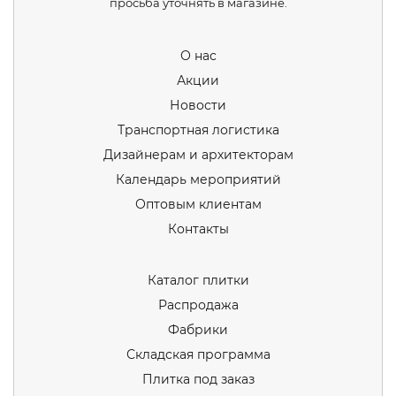
просьба уточнять в магазине.
О нас
Акции
Новости
Транспортная логистика
Дизайнерам и архитекторам
Календарь мероприятий
Оптовым клиентам
Контакты
Каталог плитки
Распродажа
Фабрики
Складская программа
Плитка под заказ