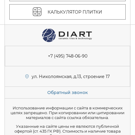
КАЛЬКУЛЯТОР ПЛИТКИ
+7 (495) 748-06-90
ул. Николоямская, д.13, строение 17
Обратный звонок
Использование информации с сайта в коммерческих
целях запрещено. При копировании или цитировании
материалов с сайта ссылка обязательна.
Указанные на сайте цены не являются публичной
офертой (ст. 435 ГК РФ). Стоимость и наличие товара