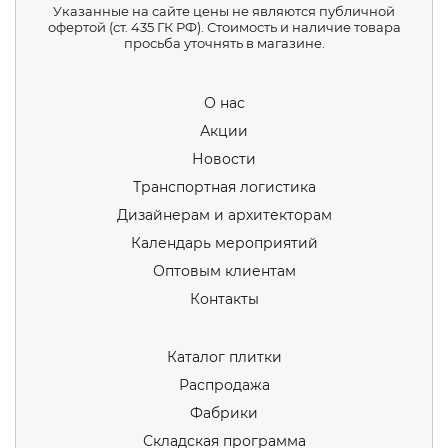
Указанные на сайте цены не являются публичной
офертой (ст. 435 ГК РФ). Стоимость и наличие товара
просьба уточнять в магазине.
О нас
Акции
Новости
Транспортная логистика
Дизайнерам и архитекторам
Календарь мероприятий
Оптовым клиентам
Контакты
Каталог плитки
Распродажа
Фабрики
Складская программа