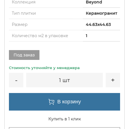
Коллекция
Beyond
Тип плитки
Керамогранит
Размер
44.63x44.63
Количество м2 в упаковке
1
Под заказ
1 шт
Купить в 1 клик