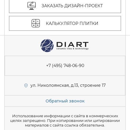
ЗАКАЗАТЬ ДИЗАЙН-ПРОЕКТ
КАЛЬКУЛЯТОР ПЛИТКИ
+7 (495) 748-06-90
ул. Николоямская, д.13, строение 17
Обратный звонок
Использование информации с сайта в коммерческих
целях запрещено. При копировании или цитировании
материалов с сайта ссылка обязательна.