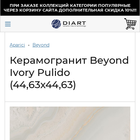
ПРИ ЗАКАЗЕ КОЛЛЕКЦИЙ КАТЕГОРИИ ПОПУЛЯРНЫЕ
ЧЕРЕЗ КОРЗИНУ САЙТА ДОПОЛНИТЕЛЬНАЯ СКИДКА 10%!!!
Aparici
Beyond
Керамогранит Beyond
Ivory Pulido
(44,63х44,63)