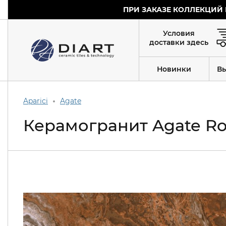
ПРИ ЗАКАЗЕ КОЛЛЕКЦИЙ 
Условия
доставки здесь
Новинки
В
Aparici
Agate
Керамогранит Agate Ross