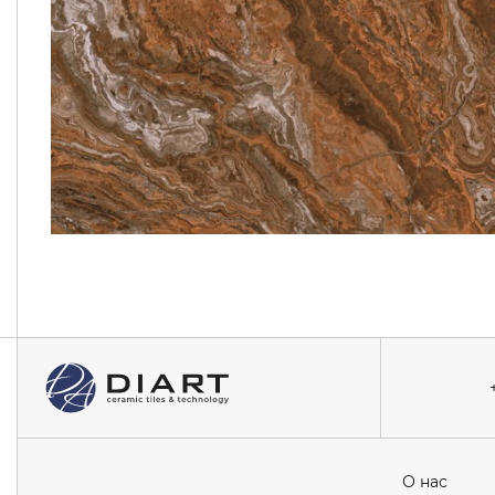
О нас