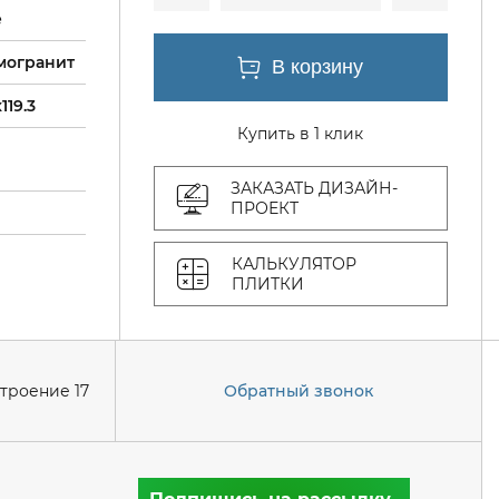
e
могранит
119.3
Купить в 1 клик
ЗАКАЗАТЬ ДИЗАЙН-
ПРОЕКТ
КАЛЬКУЛЯТОР
ПЛИТКИ
строение 17
Обратный звонок